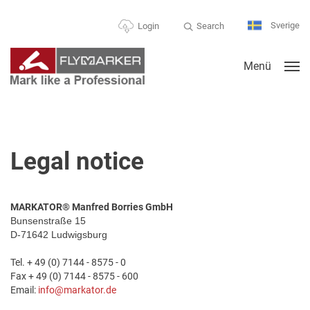
Sverige
Search
Login
Menü
Legal notice
MARKATOR® Manfred Borries GmbH
Bunsenstraße 15
D-71642 Ludwigsburg
Tel. + 49 (0) 7144 - 8575 - 0
Fax + 49 (0) 7144 - 8575 - 600
Email:
info@markator.de