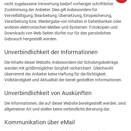
nicht zugelassene Verwertung bedarf vorheriger schriftlicher
Zustimmung der Anbieter. Dies gilt insbesondere für
Vervielfältigung, Bearbeitung, Übersetzung, Einspeicherung,
Verarbeitung bzw. Wiedergabe von Inhalten in Datenbanken oder
anderen elektronischen Medien und Systemen. Fotokopien und
Downloads von Web-Seiten dürfen nur für den persönlichen
Gebrauch hergestellt werden.
Unverbindlichkeit der Informationen
Die Inhalte dieser Website, insbesondere der Schulungsbeiträge,
werden mit größtmöglicher Sorgfalt recherchiert. Gleichwohl
übernimmt der Anbieter keine Haftung für die Richtigkeit,
Vollständigkeit und Aktualität der bereit gestellten Informationen.
Unverbindlichkeit von Auskünften
Die Informationen, die auf dieser Website bereitgestellt werden, sind
allgemeiner Art und stellen keine verbindliche Beratung dar.
Kommunikation über eMail