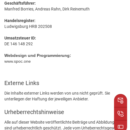
Geschäftsführer:
Manfred Borries, Andreas Rahn, Dirk Reinemuth
Handelsregister:
Ludwigsburg HRB 202508
Umsatzsteuer ID:
DE 146 148 292
Webdesign und Programmierung:
www.spoc.one
Externe Links
Die Inhalte externer Links werden von uns nicht geprüft. Sie
unterliegen der Haftung der jeweiligen Anbieter.
Urheberrechtshinweise
Alle auf dieser Website veröffentlichte Beiträge und Abbildungen
sind urheberrechtlich geschützt. Jede vom Urheberrechtsgesetz